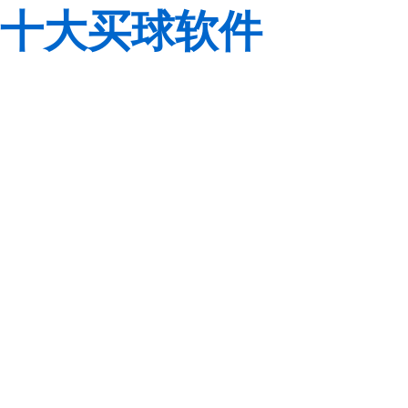
十大买球软件